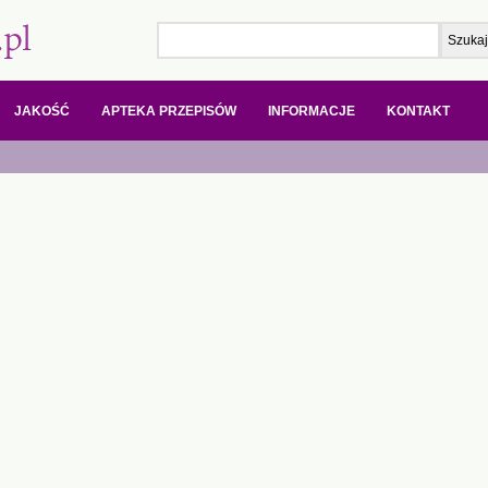
JAKOŚĆ
APTEKA PRZEPISÓW
INFORMACJE
KONTAKT