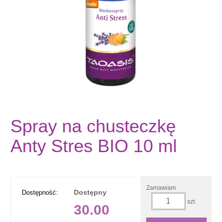
Spray na chusteczkę
Anty Stres BIO 10 ml
Zamawiam
Dostępny
Dostępność:
szt.
30.00