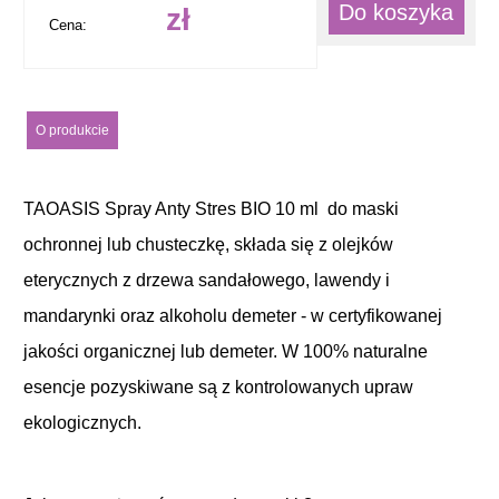
Do koszyka
zł
Cena:
O produkcie
TAOASIS Spray Anty Stres BIO 10 ml do maski
ochronnej lub chusteczkę, składa się z olejków
eterycznych z drzewa sandałowego, lawendy i
mandarynki oraz alkoholu demeter - w certyfikowanej
jakości organicznej lub demeter. W 100% naturalne
esencje pozyskiwane są z kontrolowanych upraw
ekologicznych.