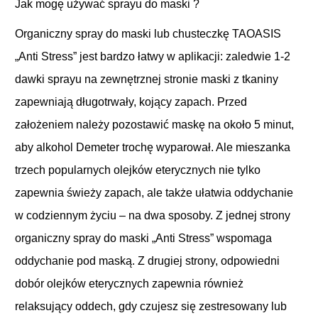
Jak mogę używać sprayu do maski ?
Organiczny spray do maski lub chusteczkę TAOASIS
„Anti Stress” jest bardzo łatwy w aplikacji: zaledwie 1-2
dawki sprayu na zewnętrznej stronie maski z tkaniny
zapewniają długotrwały, kojący zapach. Przed
założeniem należy pozostawić maskę na około 5 minut,
aby alkohol Demeter trochę wyparował. Ale mieszanka
trzech popularnych olejków eterycznych nie tylko
zapewnia świeży zapach, ale także ułatwia oddychanie
w codziennym życiu – na dwa sposoby. Z jednej strony
organiczny spray do maski „Anti Stress” wspomaga
oddychanie pod maską. Z drugiej strony, odpowiedni
dobór olejków eterycznych zapewnia również
relaksujący oddech, gdy czujesz się zestresowany lub