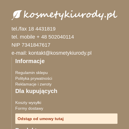
tel./fax 18 4431819
tel. mobile + 48 502040114
NIP 7341847617
e-mail: kontakt@kosmetykiurody.pl
Informacje
Regulamin sklepu
Polityka prywatności
Reklamacje i zwroty
Dla kupujących
Koszty wysyłki
Formy dostawy
Odstąp od umowy tutaj