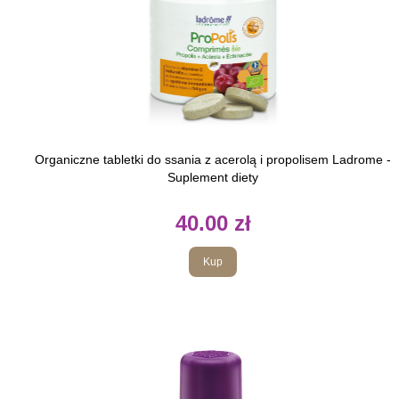
Organiczne tabletki do ssania z acerolą i propolisem Ladrome -
Suplement diety
40.00 zł
Kup