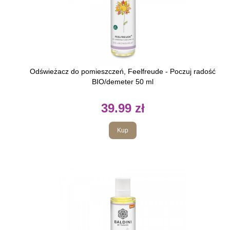
Odświeżacz do pomieszczeń, Feelfreude - Poczuj radość
BIO/demeter 50 ml
39.99 zł
Kup