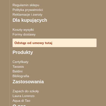
Regulamin sklepu
Polityka prywatności
Reklamacje i zwroty
Dla kupujących
Koszty wysyłki
Formy dostawy
Odstąp od umowy tutaj
Produkty
Certyfikaty
Taoasis
Baldini
Bibliografia
Zastosowania
Zapach do szkoły
Laura Lorenzo
Aqua di Tao